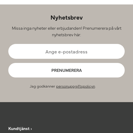
Nyhetsbrev
Missa inga nyheter eller erbjudanden! Prenumerera på vårt
nyhetsbrev här:
PRENUMERERA
Jag godkänner
personuppgiftspolicyn
.
Kundtjänst ›