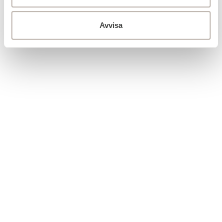
Avvisa