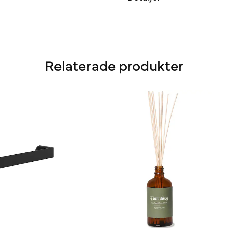
Relaterade produkter